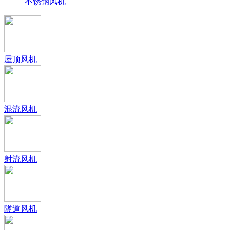
不锈钢风机
屋顶风机
混流风机
射流风机
隧道风机