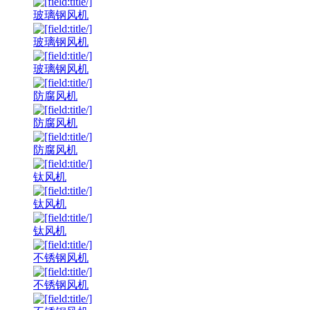
玻璃钢风机
玻璃钢风机
玻璃钢风机
防腐风机
防腐风机
防腐风机
钛风机
钛风机
钛风机
不锈钢风机
不锈钢风机