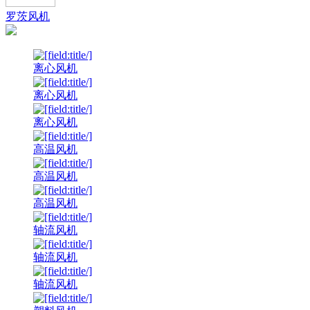
罗茨风机
离心风机
离心风机
离心风机
高温风机
高温风机
高温风机
轴流风机
轴流风机
轴流风机