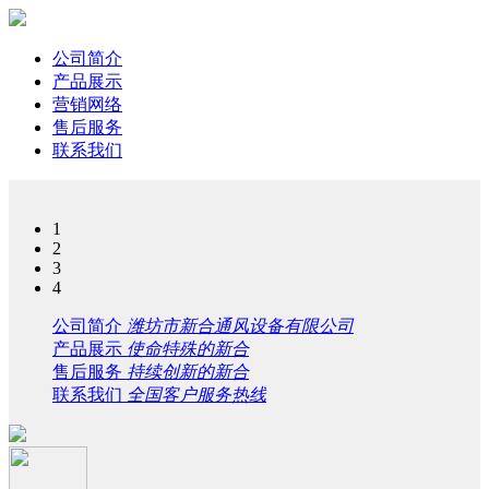
公司简介
产品展示
营销网络
售后服务
联系我们
1
2
3
4
公司简介
潍坊市新合通风设备有限公司
产品展示
使命特殊的
新合
售后服务
持续创新的
新合
联系我们
全国客户服务热线