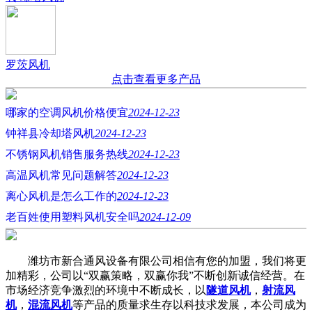
罗茨风机
点击查看更多产品
哪家的空调风机价格便宜
2024-12-23
钟祥县冷却塔风机
2024-12-23
不锈钢风机销售服务热线
2024-12-23
高温风机常见问题解答
2024-12-23
离心风机是怎么工作的
2024-12-23
老百姓使用塑料风机安全吗
2024-12-09
潍坊市新合通风设备有限公司相信有您的加盟，我们将更
加精彩，公司以“双赢策略，双赢你我”不断创新诚信经营。在
市场经济竞争激烈的环境中不断成长，以
隧道风机
，
射流风
机
，
混流风机
等产品的质量求生存以科技求发展，本公司成为