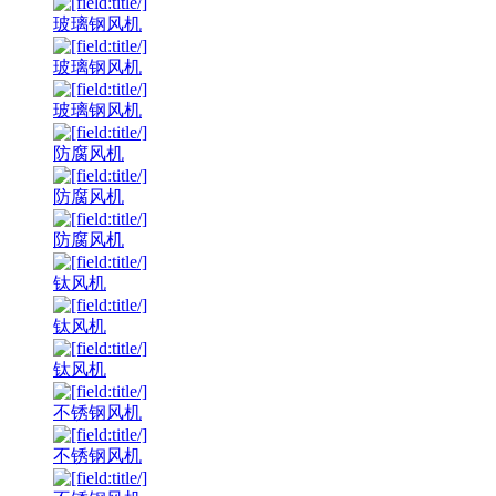
玻璃钢风机
玻璃钢风机
玻璃钢风机
防腐风机
防腐风机
防腐风机
钛风机
钛风机
钛风机
不锈钢风机
不锈钢风机