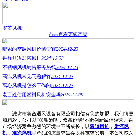
罗茨风机
点击查看更多产品
哪家的空调风机价格便宜
2024-12-23
钟祥县冷却塔风机
2024-12-23
不锈钢风机销售服务热线
2024-12-23
高温风机常见问题解答
2024-12-23
离心风机是怎么工作的
2024-12-23
老百姓使用塑料风机安全吗
2024-12-09
潍坊市新合通风设备有限公司相信有您的加盟，我们将更
加精彩，公司以“双赢策略，双赢你我”不断创新诚信经营。在
市场经济竞争激烈的环境中不断成长，以
隧道风机
，
射流风
机
，
混流风机
等产品的质量求生存以科技求发展，本公司成为