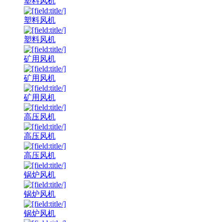
塑料风机
塑料风机
塑料风机
矿用风机
矿用风机
矿用风机
高压风机
高压风机
高压风机
锅炉风机
锅炉风机
锅炉风机