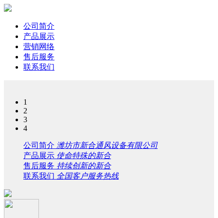
公司简介
产品展示
营销网络
售后服务
联系我们
1
2
3
4
公司简介
潍坊市新合通风设备有限公司
产品展示
使命特殊的
新合
售后服务
持续创新的
新合
联系我们
全国客户服务热线