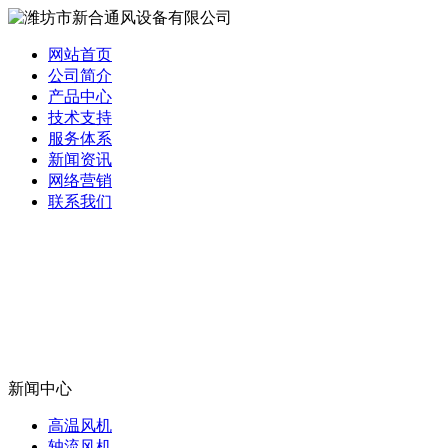
网站首页
公司简介
产品中心
技术支持
服务体系
新闻资讯
网络营销
联系我们
新闻中心
高温风机
轴流风机