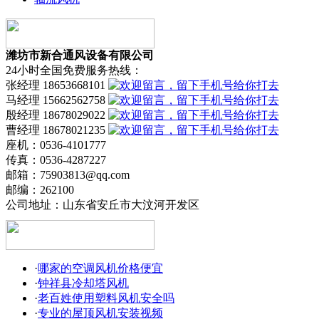
潍坊市新合通风设备有限公司
24小时全国免费服务热线：
张经理 18653668101
马经理 15662562758
殷经理 18678029022
曹经理 18678021235
座机：0536-4101777
传真：0536-4287227
邮箱：75903813@qq.com
邮编：262100
公司地址：山东省安丘市大汶河开发区
·
哪家的空调风机价格便宜
·
钟祥县冷却塔风机
·
老百姓使用塑料风机安全吗
·
专业的屋顶风机安装视频