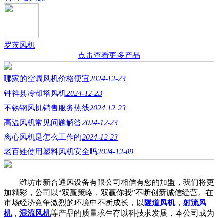
罗茨风机
点击查看更多产品
哪家的空调风机价格便宜
2024-12-23
钟祥县冷却塔风机
2024-12-23
不锈钢风机销售服务热线
2024-12-23
高温风机常见问题解答
2024-12-23
离心风机是怎么工作的
2024-12-23
老百姓使用塑料风机安全吗
2024-12-09
潍坊市新合通风设备有限公司相信有您的加盟，我们将更
加精彩，公司以“双赢策略，双赢你我”不断创新诚信经营。在
市场经济竞争激烈的环境中不断成长，以
隧道风机
，
射流风
机
，
混流风机
等产品的质量求生存以科技求发展，本公司成为