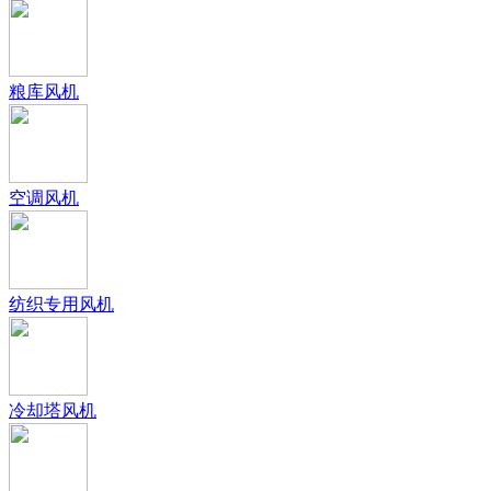
粮库风机
空调风机
纺织专用风机
冷却塔风机