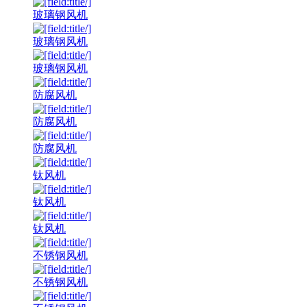
玻璃钢风机
玻璃钢风机
玻璃钢风机
防腐风机
防腐风机
防腐风机
钛风机
钛风机
钛风机
不锈钢风机
不锈钢风机