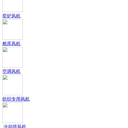
窑炉风机
粮库风机
空调风机
纺织专用风机
冷却塔风机